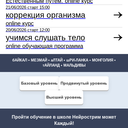
Естественным путем. online курс
21/06/2026 старт 15:00
коррекция организма
online курс
20/06/2026 старт 12:00
учимся слушать тело
online обучающая программа
бАЙКАЛ • МЕЗМАЙ • аЛТАЙ • шРИ-ЛАНКА • МОНГОЛИЯ •
тАЙЛАНД • МАЛЬДИВЫ
Базовый уровень
Продвинутый уровень
Высший уровень
Пройти обучение в школе Нейрострим может
Каждый!