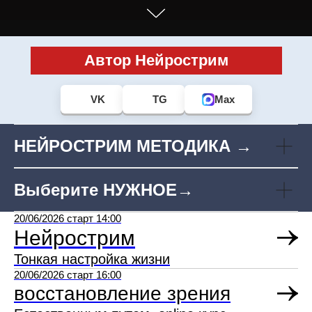
Автор Нейрострим
VK
TG
Max
НЕЙРОСТРИМ МЕТОДИКА →
Выберите НУЖНОЕ→
20/06/2026 старт 14:00
Нейрострим
Тонкая настройка жизни
20/06/2026 старт 16:00
восстановление зрения