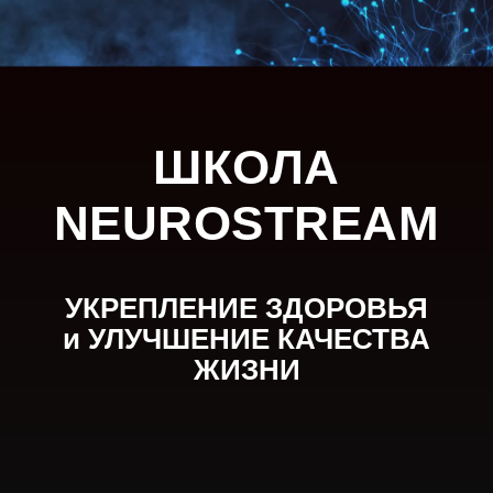
ШКОЛА
NEUROSTREAM
УКРЕПЛЕНИЕ ЗДОРОВЬЯ
и УЛУЧШЕНИЕ КАЧЕСТВА
ЖИЗНИ